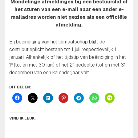
Mondelinge afmeldingen bij een bestuurslid of
het sturen van een e-mail naar een ander e-
mailadres worden niet gezien als een officiële
afmelding.
Bij beëindiging van het lidmaatschap blijft de
contributieplicht bestaan tot 1 juli respectievelijk 1
januari. Afhankelijk of het tijdstip van beëindiging in het
1
(tot en met 30 juni) of het 2
gedeelte (tot en met 31
e
e
december) van een kalenderjaar valt.
DIT DELEN:
VIND IK LEUK: