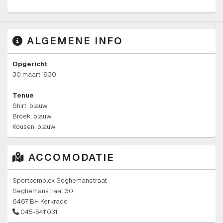
ALGEMENE INFO
Opgericht
30 maart 1930
Tenue
Shirt: blauw
Broek: blauw
Kousen: blauw
ACCOMODATIE
Sportcomplex Seghemanstraat
Seghemanstraat 30
6467 BH Kerkrade
045-5411031