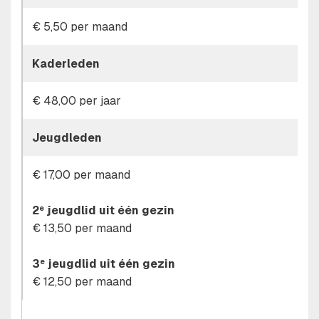
€ 5,50 per maand
Kaderleden
€ 48,00 per jaar
Jeugdleden
€ 17,00 per maand
2
jeugdlid uit één gezin
e
€ 13,50 per maand
3
jeugdlid uit één gezin
e
€ 12,50 per maand