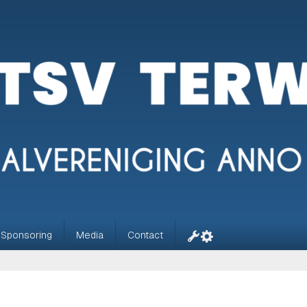
Sponsoring
Media
Contact