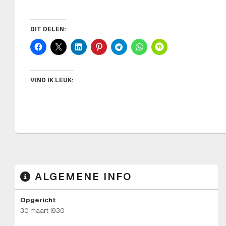
DIT DELEN:
VIND IK LEUK:
ALGEMENE INFO
Opgericht
30 maart 1930