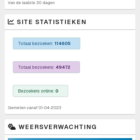
Van de laatste 30 dagen
SITE STATISTIEKEN
Totaal bezoeken:
114605
Totaal bezoekers:
49472
Bezoekers online:
0
Gemeten vanaf 01-04-2023
WEERSVERWACHTING