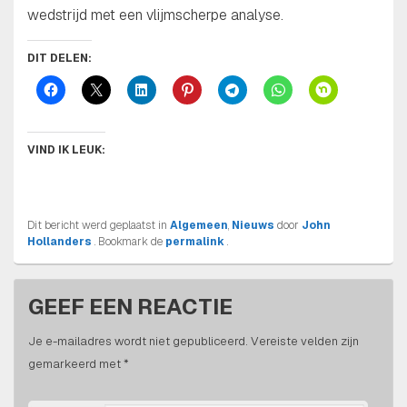
wedstrijd met een vlijmscherpe analyse.
DIT DELEN:
VIND IK LEUK:
Dit bericht werd geplaatst in
Algemeen
,
Nieuws
door
John
Hollanders
. Bookmark de
permalink
.
GEEF EEN REACTIE
Je e-mailadres wordt niet gepubliceerd.
Vereiste velden zijn
gemarkeerd met
*