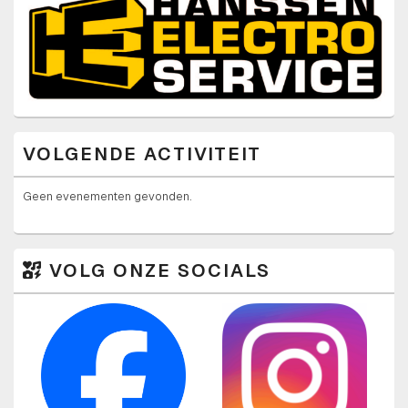
VOLGENDE ACTIVITEIT
Geen evenementen gevonden.
VOLG ONZE SOCIALS