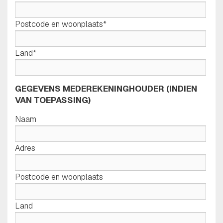
Postcode en woonplaats*
Land*
GEGEVENS MEDEREKENINGHOUDER (INDIEN
VAN TOEPASSING)
Naam
Adres
Postcode en woonplaats
Land