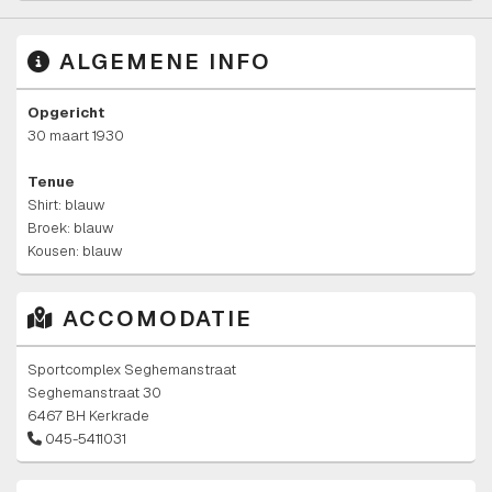
ALGEMENE INFO
Opgericht
30 maart 1930
Tenue
Shirt: blauw
Broek: blauw
Kousen: blauw
ACCOMODATIE
Sportcomplex Seghemanstraat
Seghemanstraat 30
6467 BH Kerkrade
045-5411031