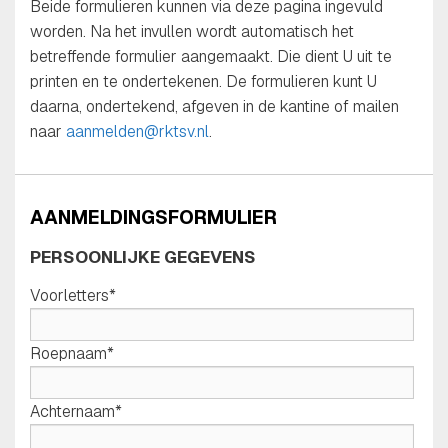
Beide formulieren kunnen via deze pagina ingevuld
worden. Na het invullen wordt automatisch het
betreffende formulier aangemaakt. Die dient U uit te
printen en te ondertekenen. De formulieren kunt U
daarna, ondertekend, afgeven in de kantine of mailen
naar
aanmelden@rktsv.nl
.
AANMELDINGSFORMULIER
PERSOONLIJKE GEGEVENS
Voorletters*
Roepnaam*
Achternaam*