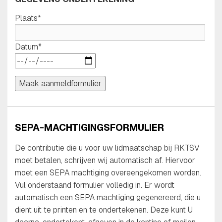
Plaats*
Datum*
SEPA-MACHTIGINGSFORMULIER
De contributie die u voor uw lidmaatschap bij RKTSV
moet betalen, schrijven wij automatisch af. Hiervoor
moet een SEPA machtiging overeengekomen worden.
Vul onderstaand formulier volledig in. Er wordt
automatisch een SEPA machtiging gegenereerd, die u
dient uit te printen en te ondertekenen. Deze kunt U