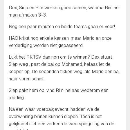
Dex, Siep en Rim werken goed samen, waarna Rim het
mag afmaken 3-3.
Nog een paar minuten en beide teams gaan er voor!
HAC krijgt nog enkele kansen, maar Mario en onze
verdediging worden niet gepasseerd.
Lukt het RKTSV dan nog om te winnen? Dex stuurt
Siep weg , past de bal op Mohamed, helaas let de
keeper op. De seconden tikken weg, als Mario een bal
naar voren schiet.
Siep pakt hem op, vind Rim, helaas wederom een
redding.
Na een waar voetbalgevecht, hadden we de
overwinning binnen kunnen slepen. Toch is het
gelijkspel niet een verkeerde weerspiegeling van de