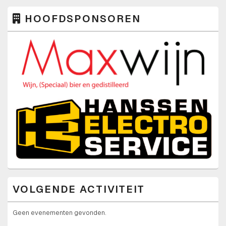
HOOFDSPONSOREN
VOLGENDE ACTIVITEIT
Geen evenementen gevonden.