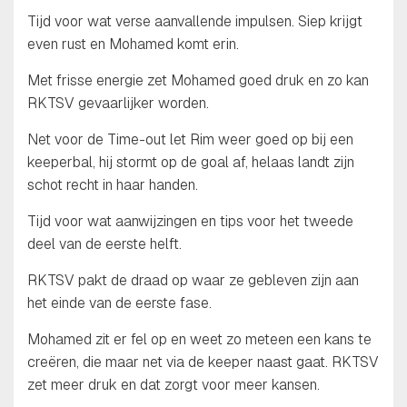
Tijd voor wat verse aanvallende impulsen. Siep krijgt
even rust en Mohamed komt erin.
Met frisse energie zet Mohamed goed druk en zo kan
RKTSV gevaarlijker worden.
Net voor de Time-out let Rim weer goed op bij een
keeperbal, hij stormt op de goal af, helaas landt zijn
schot recht in haar handen.
Tijd voor wat aanwijzingen en tips voor het tweede
deel van de eerste helft.
RKTSV pakt de draad op waar ze gebleven zijn aan
het einde van de eerste fase.
Mohamed zit er fel op en weet zo meteen een kans te
creëren, die maar net via de keeper naast gaat. RKTSV
zet meer druk en dat zorgt voor meer kansen.