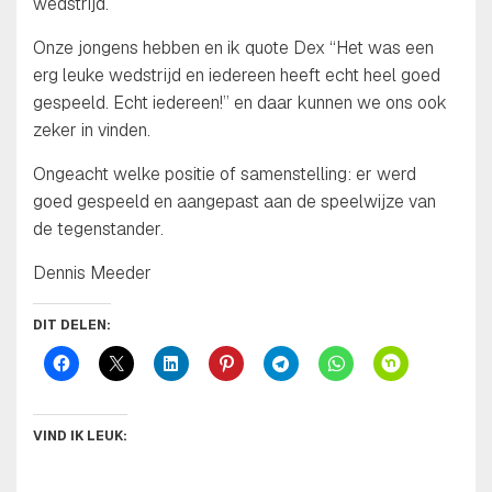
wedstrijd.
Onze jongens hebben en ik quote Dex “Het was een
erg leuke wedstrijd en iedereen heeft echt heel goed
gespeeld. Echt iedereen!” en daar kunnen we ons ook
zeker in vinden.
Ongeacht welke positie of samenstelling: er werd
goed gespeeld en aangepast aan de speelwijze van
de tegenstander.
Dennis Meeder
DIT DELEN:
VIND IK LEUK: