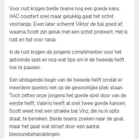
Voor rust krijgen beide teams nog een goede kans,
HAC countert snel maar gelukkig gaat het schot
voorlangs. Even later schermt Viktor de bal goed af,
waarna Scott zijn geluk met een schot probeert. Het is
rust en tijd voor ranja.
In de rust krijgen de jongens complimenten voor het
getoonde spel en nog wat tips om in de tweede helft
toe te passen.
Een uitdagende begin van de tweede helft omdat er
meerdere spelers niet op de gewoonlijke plek staan.
Toch zetten onze jongens het goede spel door van de
eerste helft. Valerio heeft al snel twee goede kansen.
Scott weet met een strakke bal Vinz, die nu in spits
staat, te bereiken. Beide teams zoeken naar de goal,
maar het gaat wat stroef door een aantal
blessurebehandelingen.