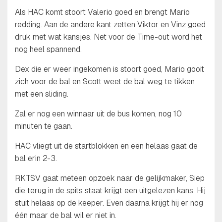
Als HAC komt stoort Valerio goed en brengt Mario
redding. Aan de andere kant zetten Viktor en Vinz goed
druk met wat kansjes. Net voor de Time-out word het
nog heel spannend.
Dex die er weer ingekomen is stoort goed, Mario gooit
zich voor de bal en Scott weet de bal weg te tikken
met een sliding.
Zal er nog een winnaar uit de bus komen, nog 10
minuten te gaan.
HAC vliegt uit de startblokken en een helaas gaat de
bal erin 2-3.
RKTSV gaat meteen opzoek naar de gelijkmaker, Siep
die terug in de spits staat krijgt een uitgelezen kans. Hij
stuit helaas op de keeper. Even daarna krijgt hij er nog
één maar de bal wil er niet in.