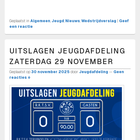
Geplaatst in
Algemeen
,
Jeugd
,
Nieuws
,
Wedstrijdverslag
|
Geef
een reactie
UITSLAGEN JEUGDAFDELING
ZATERDAG 29 NOVEMBER
Geplaatst op
30 november 2025
door
Jeugdafdeling
—
Geen
reacties ↓