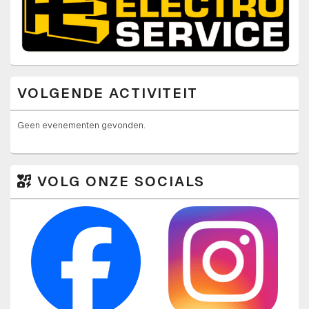
VOLGENDE ACTIVITEIT
Geen evenementen gevonden.
VOLG ONZE SOCIALS