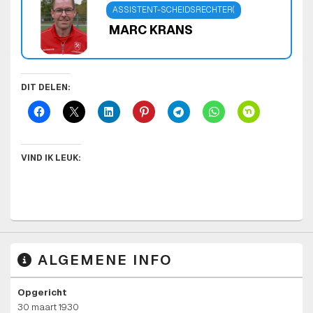
ASSISTENT-SCHEIDSRECHTER(
MARC KRANS
DIT DELEN:
VIND IK LEUK:
ALGEMENE INFO
Opgericht
30 maart 1930