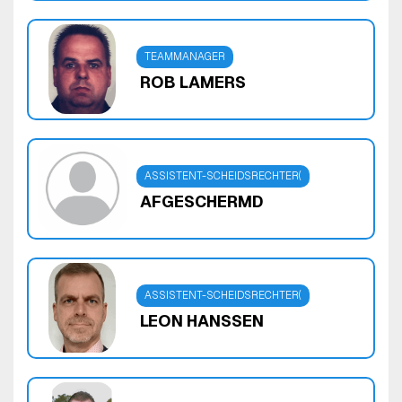
TEAMMANAGER
ROB LAMERS
ASSISTENT-SCHEIDSRECHTER(
AFGESCHERMD
ASSISTENT-SCHEIDSRECHTER(
LEON HANSSEN