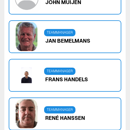
JOHN MUIJEN
TEAMMANAGER
JAN BEMELMANS
TEAMMANAGER
FRANS HANDELS
TEAMMANAGER
RENÉ HANSSEN